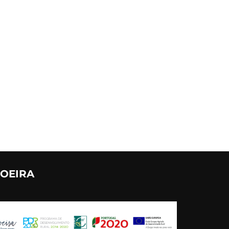
VOEIRA