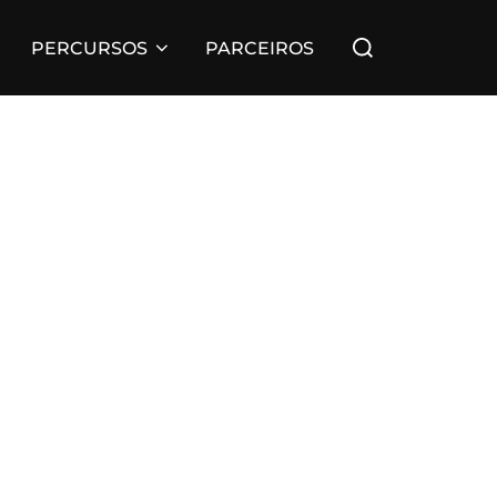
PERCURSOS
PARCEIROS